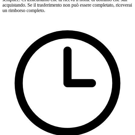
acquistando. Se il trasferimento non può essere completato, riceverai
un rimborso completo.