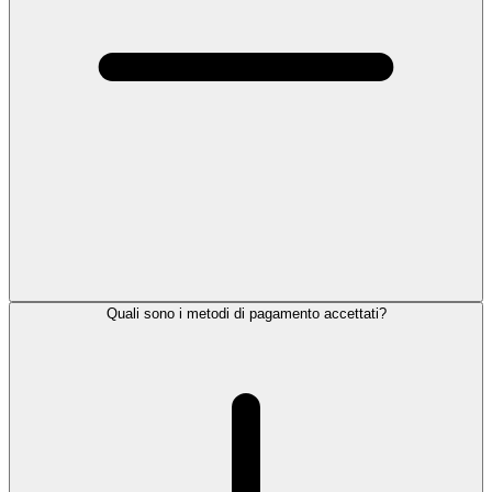
Quali sono i metodi di pagamento accettati?