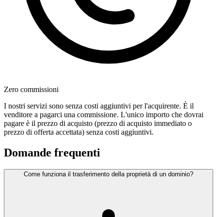
Zero commissioni
I nostri servizi sono senza costi aggiuntivi per l'acquirente. È il
venditore a pagarci una commissione. L'unico importo che dovrai
pagare è il prezzo di acquisto (prezzo di acquisto immediato o
prezzo di offerta accettata) senza costi aggiuntivi.
Domande frequenti
Come funziona il trasferimento della proprietà di un dominio?