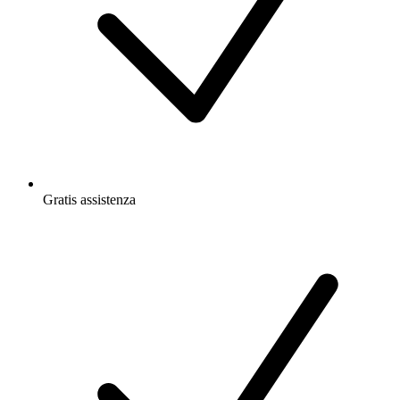
Gratis
assistenza