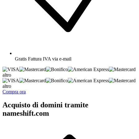
Gratis
Fattura IVA via e-mail
altro
altro
Compra ora
Acquisto di domini tramite
nameshift.com