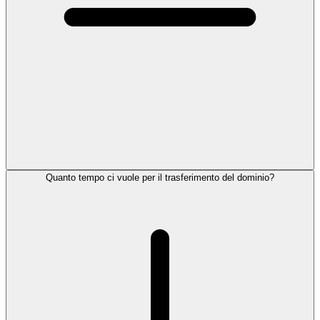
Quanto tempo ci vuole per il trasferimento del dominio?