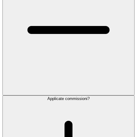
Applicate commissioni?