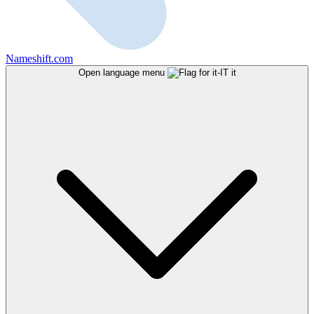
Nameshift.com
Open language menu
it