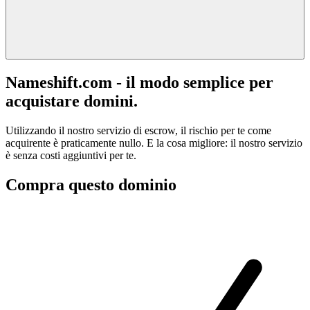
Nameshift.com - il modo semplice per
acquistare domini.
Utilizzando il nostro servizio di escrow, il rischio per te come
acquirente è praticamente nullo. E la cosa migliore: il nostro servizio
è senza costi aggiuntivi per te.
Compra questo dominio