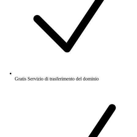
Gratis
Servizio di trasferimento del dominio