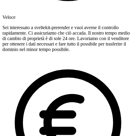
Veloce
Sei interessato a sveltekit-prerender e vuoi averne il controllo
rapidamente. Ci assicuriamo che ciò accada. Il nostro tempo medio
di cambio di proprietà è di sole 24 ore. Lavoriamo con il venditore
per ottenere i dati necessari e fare tutto il possibile per trasferire il
dominio nel minor tempo possibile.