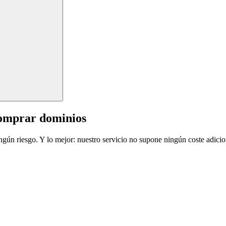
comprar dominios
ingún riesgo. Y lo mejor: nuestro servicio no supone ningún coste adicio