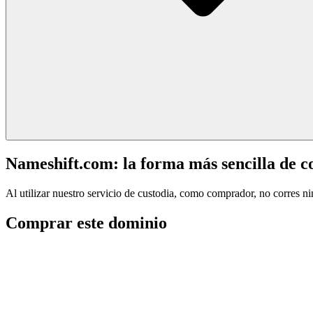
Nameshift.com: la forma más sencilla de 
Al utilizar nuestro servicio de custodia, como comprador, no corres n
Comprar este dominio