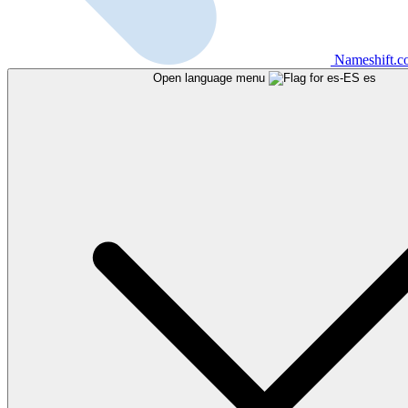
Nameshift.
Open language menu
es