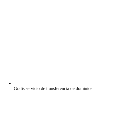
Gratis
servicio de transferencia de dominios